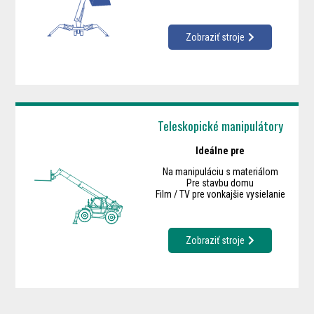
Zobraziť stroje
Teleskopické manipulátory
Ideálne pre
Na manipuláciu s materiálom
Pre stavbu domu
Film / TV pre vonkajšie vysielanie
Zobraziť stroje