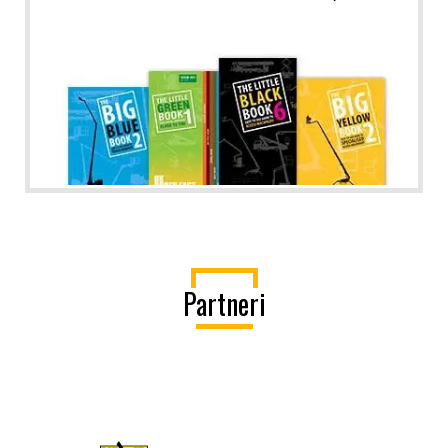
Partneri