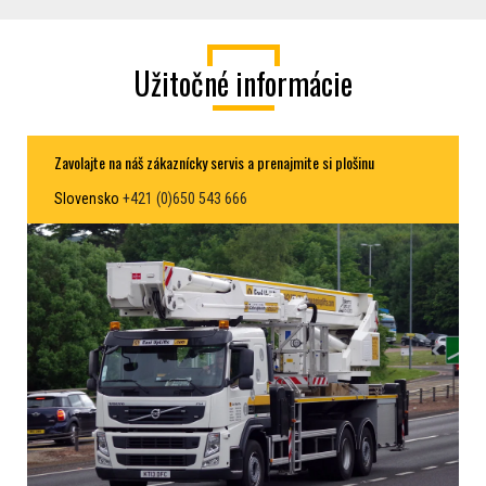
Užitočné informácie
Zavolajte na náš zákaznícky servis a prenajmite si plošinu
Slovensko
+421 (0)650 543 666